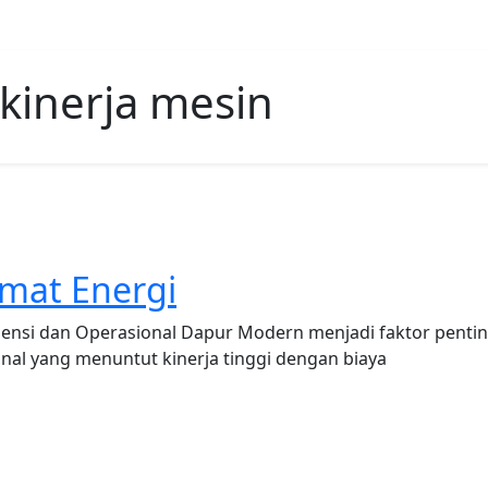
kinerja mesin
mat Energi
iensi dan Operasional Dapur Modern menjadi faktor penti
al yang menuntut kinerja tinggi dengan biaya