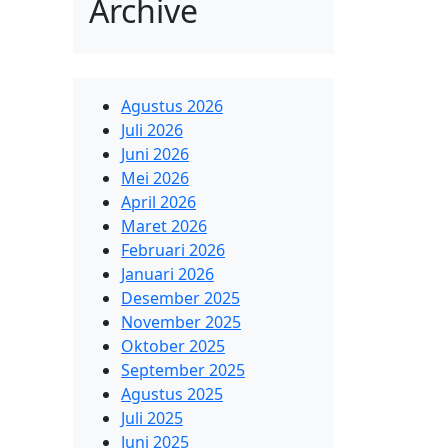
Archive
Agustus 2026
Juli 2026
Juni 2026
Mei 2026
April 2026
Maret 2026
Februari 2026
Januari 2026
Desember 2025
November 2025
Oktober 2025
September 2025
Agustus 2025
Juli 2025
Juni 2025