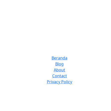
Beranda
Blog
About
Contact
Privacy Policy