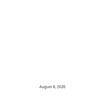
August 8, 2026