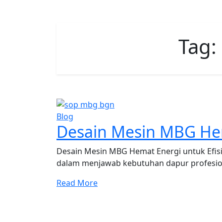
Tag:
Blog
Desain Mesin MBG He
Desain Mesin MBG Hemat Energi untuk Efis
dalam menjawab kebutuhan dapur profesion
Read More