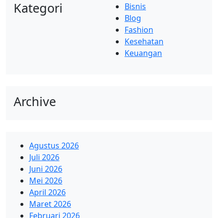
Kategori
Bisnis
Blog
Fashion
Kesehatan
Keuangan
Archive
Agustus 2026
Juli 2026
Juni 2026
Mei 2026
April 2026
Maret 2026
Februari 2026