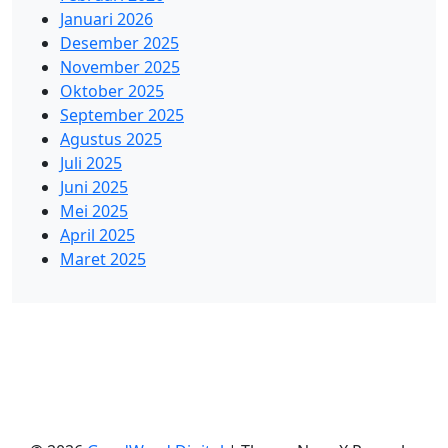
Januari 2026
Desember 2025
November 2025
Oktober 2025
September 2025
Agustus 2025
Juli 2025
Juni 2025
Mei 2025
April 2025
Maret 2025