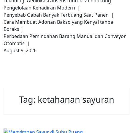
Teknologi Geolokasi Absensi untuk Mendukung
Pengelolaan Kehadiran Modern |
Penyebab Gabah Banyak Terbuang Saat Panen |
Cara Membuat Adonan Bakso yang Kenyal tanpa
Boraks |
Perbedaan Pemindahan Barang Manual dan Conveyor
Otomatis |
August 9, 2026
Tag:
ketahanan sayuran