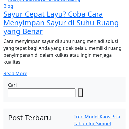
Blog
Sayur Cepat Layu? Coba Cara
Menyimpan Sayur di Suhu Ruang
yang Benar
Cara menyimpan sayur di suhu ruang menjadi solusi
yang tepat bagi Anda yang tidak selalu memiliki ruang
penyimpanan di dalam kulkas atau ingin menjaga
kualitas
Read More
Cari
Post Terbaru
Tren Model Kaos Pria
Tahun Ini, Simpel