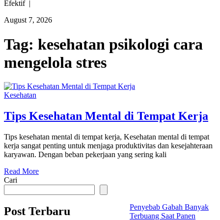
Efektif |
August 7, 2026
Tag:
kesehatan psikologi cara
mengelola stres
Kesehatan
Tips Kesehatan Mental di Tempat Kerja
Tips kesehatan mental di tempat kerja, Kesehatan mental di tempat
kerja sangat penting untuk menjaga produktivitas dan kesejahteraan
karyawan. Dengan beban pekerjaan yang sering kali
Read More
Cari
Penyebab Gabah Banyak
Post Terbaru
Terbuang Saat Panen