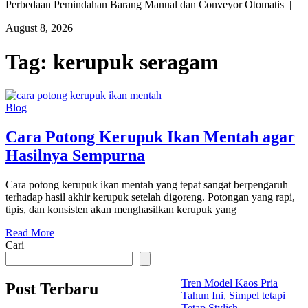
Perbedaan Pemindahan Barang Manual dan Conveyor Otomatis |
August 8, 2026
Tag:
kerupuk seragam
Blog
Cara Potong Kerupuk Ikan Mentah agar
Hasilnya Sempurna
Cara potong kerupuk ikan mentah yang tepat sangat berpengaruh
terhadap hasil akhir kerupuk setelah digoreng. Potongan yang rapi,
tipis, dan konsisten akan menghasilkan kerupuk yang
Read More
Cari
Tren Model Kaos Pria
Post Terbaru
Tahun Ini, Simpel tetapi
Tetap Stylish