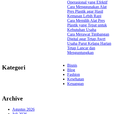
Operasional yang Efektif
Cara Menggunakan Alat
Pres Plastik agar Hasil
Kemasan Lebih Rapi
Cara Memilih Alat Pres
Plastik yang Tepat untuk
Kebutuhan Usaha
Cara Merawat Timbangan
Digital agar Tetap Awet
Usaha Parut Kelapa Harian
Tetap Lancar dan
Menguntungkan
Bisnis
Kategori
Blog
Fashion
Kesehatan
Keuangan
Archive
Agustus 2026
Juli 2026