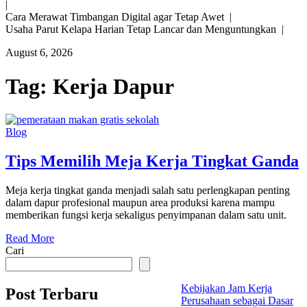
|
Cara Merawat Timbangan Digital agar Tetap Awet |
Usaha Parut Kelapa Harian Tetap Lancar dan Menguntungkan |
August 6, 2026
Tag:
Kerja Dapur
Blog
Tips Memilih Meja Kerja Tingkat Ganda
Meja kerja tingkat ganda menjadi salah satu perlengkapan penting
dalam dapur profesional maupun area produksi karena mampu
memberikan fungsi kerja sekaligus penyimpanan dalam satu unit.
Read More
Cari
Kebijakan Jam Kerja
Post Terbaru
Perusahaan sebagai Dasar