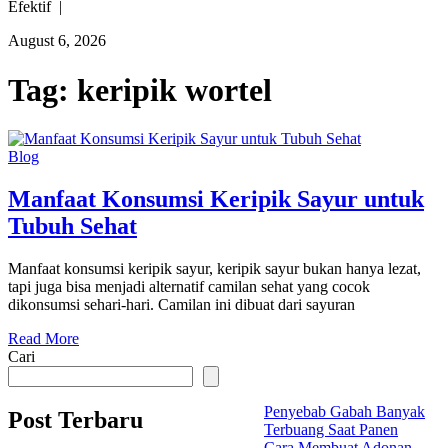
Efektif |
August 6, 2026
Tag:
keripik wortel
Blog
Manfaat Konsumsi Keripik Sayur untuk
Tubuh Sehat
Manfaat konsumsi keripik sayur, keripik sayur bukan hanya lezat,
tapi juga bisa menjadi alternatif camilan sehat yang cocok
dikonsumsi sehari-hari. Camilan ini dibuat dari sayuran
Read More
Cari
Penyebab Gabah Banyak
Post Terbaru
Terbuang Saat Panen
Cara Membuat Adonan