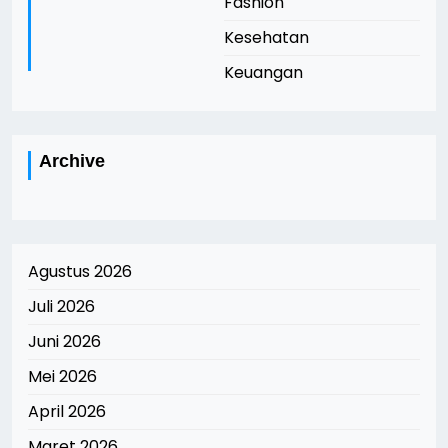
Fashion
Kesehatan
Keuangan
Archive
Agustus 2026
Juli 2026
Juni 2026
Mei 2026
April 2026
Maret 2026