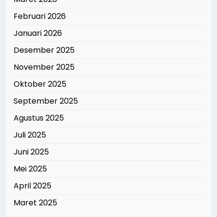
Februari 2026
Januari 2026
Desember 2025
November 2025
Oktober 2025
September 2025
Agustus 2025
Juli 2025
Juni 2025
Mei 2025
April 2025
Maret 2025