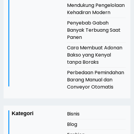
Mendukung Pengelolaan
Kehadiran Modern
Penyebab Gabah
Banyak Terbuang Saat
Panen
Cara Membuat Adonan
Bakso yang Kenyal
tanpa Boraks
Perbedaan Pemindahan
Barang Manual dan
Conveyor Otomatis
Kategori
Bisnis
Blog