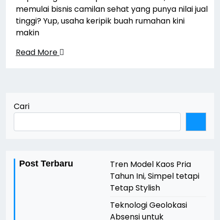
memulai bisnis camilan sehat yang punya nilai jual
tinggi? Yup, usaha keripik buah rumahan kini
makin
Read More
Cari
Post Terbaru
Tren Model Kaos Pria
Tahun Ini, Simpel tetapi
Tetap Stylish
Teknologi Geolokasi
Absensi untuk