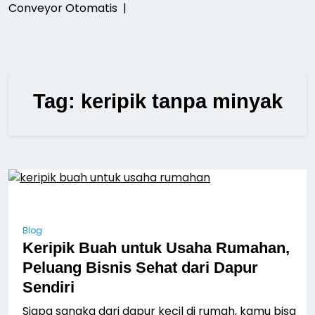
Conveyor Otomatis |
Tag:
keripik tanpa minyak
Blog
Keripik Buah untuk Usaha Rumahan,
Peluang Bisnis Sehat dari Dapur
Sendiri
Siapa sangka dari dapur kecil di rumah, kamu bisa