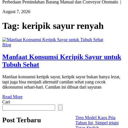
Perbedaan Pemindahan Barang Manual dan Conveyor Otomatis |
August 7, 2026
Tag:
keripik sayur renyah
Blog
Manfaat Konsumsi Keripik Sayur untuk
Tubuh Sehat
Manfaat konsumsi keripik sayur, keripik sayur bukan hanya lezat,
tapi juga bisa menjadi alternatif camilan sehat yang cocok
dikonsumsi sehari-hari. Camilan ini dibuat dari sayuran
Read More
Cari
Tren Model Kaos Pria
Post Terbaru
Tahun Ini, Simpel tetapi
Tetap Stylish