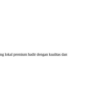
ang lokal premium hadir dengan kualitas dan