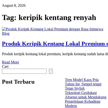
August 8, 2026
Tag:
keripik kentang renyah
Blog
Produk Keripik Kentang Lokal Premium 
Produk keripik kentang lokal premium, keripik kentang sudah lama di
Read More
Cari
Tren Model Kaos Pria
Post Terbaru
Tahun Ini, Simpel tetapi
Tetap Stylish
Teknologi Geolokasi
Absensi untuk Mendukung
Pengelolaan Kehadiran
Modern