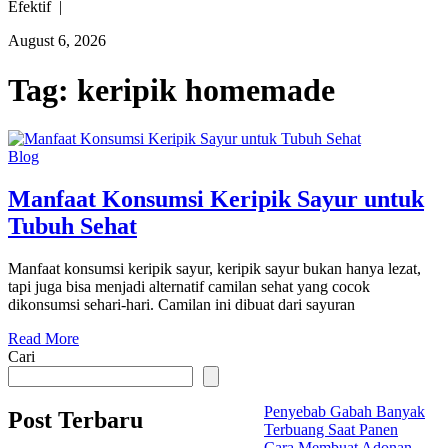
Efektif |
August 6, 2026
Tag:
keripik homemade
Blog
Manfaat Konsumsi Keripik Sayur untuk
Tubuh Sehat
Manfaat konsumsi keripik sayur, keripik sayur bukan hanya lezat,
tapi juga bisa menjadi alternatif camilan sehat yang cocok
dikonsumsi sehari-hari. Camilan ini dibuat dari sayuran
Read More
Cari
Penyebab Gabah Banyak
Post Terbaru
Terbuang Saat Panen
Cara Membuat Adonan