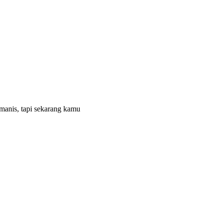
manis, tapi sekarang kamu