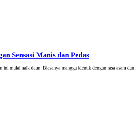
an Sensasi Manis dan Pedas
n ini mulai naik daun. Biasanya mangga identik dengan rasa asam dan 