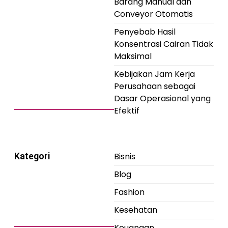
Barang Manual dan
Conveyor Otomatis
Penyebab Hasil
Konsentrasi Cairan Tidak
Maksimal
Kebijakan Jam Kerja
Perusahaan sebagai
Dasar Operasional yang
Efektif
Kategori
Bisnis
Blog
Fashion
Kesehatan
Keuangan