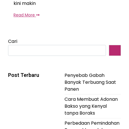
kini makin
Read More
Cari
Post Terbaru
Penyebab Gabah
Banyak Terbuang Saat
Panen
Cara Membuat Adonan
Bakso yang Kenyal
tanpa Boraks
Perbedaan Pemindahan