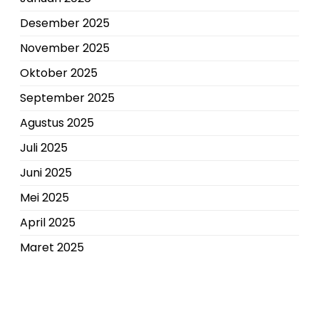
Desember 2025
November 2025
Oktober 2025
September 2025
Agustus 2025
Juli 2025
Juni 2025
Mei 2025
April 2025
Maret 2025