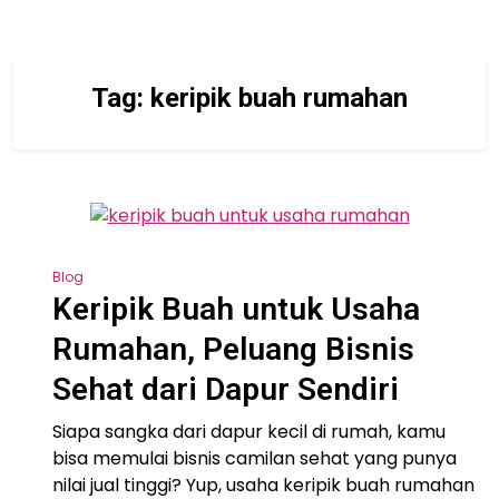
Tag:
keripik buah rumahan
Blog
Keripik Buah untuk Usaha
Rumahan, Peluang Bisnis
Sehat dari Dapur Sendiri
Siapa sangka dari dapur kecil di rumah, kamu
bisa memulai bisnis camilan sehat yang punya
nilai jual tinggi? Yup, usaha keripik buah rumahan