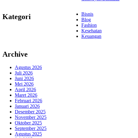
Bisnis
Kategori
Blog
Fashion
Kesehatan
Keuangan
Archive
Agustus 2026
Juli 2026
Juni 2026
Mei 2026
April 2026
Maret 2026
Februari 2026
Januari 2026
Desember 2025
November 2025
Oktober 2025
September 2025
Agustus 2025