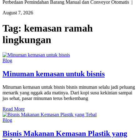
Perbedaan Pemindahan Barang Manual dan Conveyor Otomatis |
August 7, 2026
Tag:
kemasan ramah
lingkungan
Blog
Minuman kemasan untuk bisnis
Minuman kemasan untuk bisnis bisnis minuman selalu jadi peluang
menarik yang nggak ada matinya. Dari kopi susu kekinian sampai
jus sehat, pasar minuman terus berkembang
Read More
Blog
Bisnis Makanan Kemasan Plastik yang