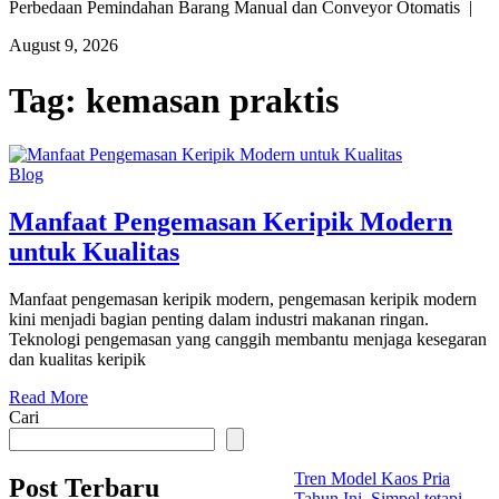
Perbedaan Pemindahan Barang Manual dan Conveyor Otomatis |
August 9, 2026
Tag:
kemasan praktis
Blog
Manfaat Pengemasan Keripik Modern
untuk Kualitas
Manfaat pengemasan keripik modern, pengemasan keripik modern
kini menjadi bagian penting dalam industri makanan ringan.
Teknologi pengemasan yang canggih membantu menjaga kesegaran
dan kualitas keripik
Read More
Cari
Tren Model Kaos Pria
Post Terbaru
Tahun Ini, Simpel tetapi