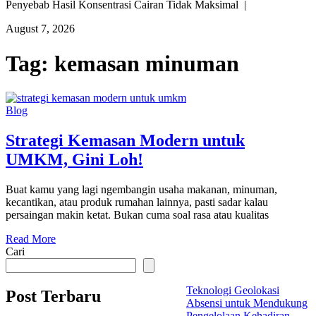
Penyebab Hasil Konsentrasi Cairan Tidak Maksimal |
August 7, 2026
Tag:
kemasan minuman
Blog
Strategi Kemasan Modern untuk
UMKM, Gini Loh!
Buat kamu yang lagi ngembangin usaha makanan, minuman,
kecantikan, atau produk rumahan lainnya, pasti sadar kalau
persaingan makin ketat. Bukan cuma soal rasa atau kualitas
Read More
Cari
Teknologi Geolokasi
Post Terbaru
Absensi untuk Mendukung
Pengelolaan Kehadiran