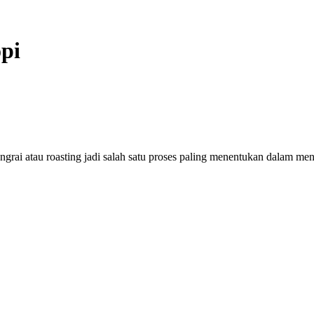
opi
ngrai atau roasting jadi salah satu proses paling menentukan dalam men