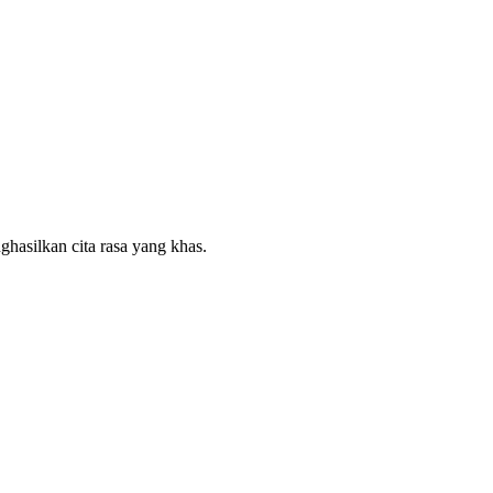
ghasilkan cita rasa yang khas.