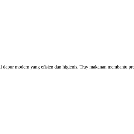
apur modern yang efisien dan higienis. Tray makanan membantu proses