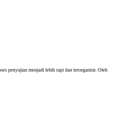
 penyajian menjadi lebih rapi dan terorganisir. Oleh