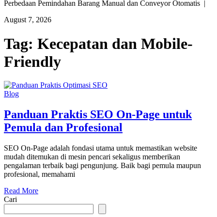
Perbedaan Pemindahan Barang Manual dan Conveyor Otomatis |
August 7, 2026
Tag:
Kecepatan dan Mobile-
Friendly
Blog
Panduan Praktis SEO On-Page untuk
Pemula dan Profesional
SEO On-Page adalah fondasi utama untuk memastikan website
mudah ditemukan di mesin pencari sekaligus memberikan
pengalaman terbaik bagi pengunjung. Baik bagi pemula maupun
profesional, memahami
Read More
Cari