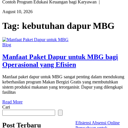
Contoh Program Edukasi Keuangan bagi Karyawan |
August 10, 2026
Tag:
kebutuhan dapur MBG
Blog
Manfaat Paket Dapur untuk MBG bagi
Operasional yang Efisien
Manfaat paket dapur untuk MBG sangat penting dalam mendukung
keberhasilan program Makan Bergizi Gratis yang membutuhkan
sistem produksi makanan yang terorganisir. Dapur yang dilengkapi
fasilitas
Read More
Cari
Efisiensi Absensi Online
Post Terbaru
Perusahaan untuk