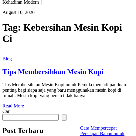
Kehadiran Modern |
August 10, 2026
Tag:
Kebersihan Mesin Kopi
Ci
Blog
Tips Membersihkan Mesin Kopi
Tips Membersihkan Mesin Kopi untuk Pemula menjadi panduan
penting bagi siapa saja yang baru menggunakan mesin kopi di
rumah. Mesin kopi yang bersih tidak hanya
Read More
Cari
Cara Mempercepat
Post Terbaru
Persiapan Bahan untuk