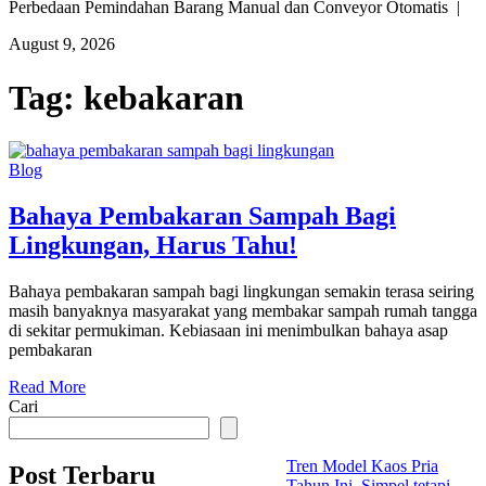
Perbedaan Pemindahan Barang Manual dan Conveyor Otomatis |
August 9, 2026
Tag:
kebakaran
Blog
Bahaya Pembakaran Sampah Bagi
Lingkungan, Harus Tahu!
Bahaya pembakaran sampah bagi lingkungan semakin terasa seiring
masih banyaknya masyarakat yang membakar sampah rumah tangga
di sekitar permukiman. Kebiasaan ini menimbulkan bahaya asap
pembakaran
Read More
Cari
Tren Model Kaos Pria
Post Terbaru
Tahun Ini, Simpel tetapi