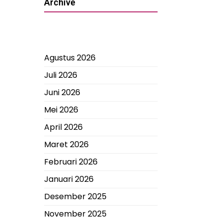
Archive
Agustus 2026
Juli 2026
Juni 2026
Mei 2026
April 2026
Maret 2026
Februari 2026
Januari 2026
Desember 2025
November 2025