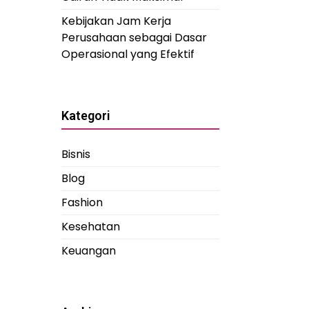
Kebijakan Jam Kerja
Perusahaan sebagai Dasar
Operasional yang Efektif
Kategori
Bisnis
Blog
Fashion
Kesehatan
Keuangan