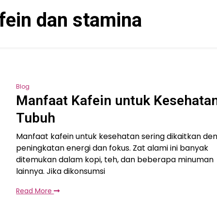
fein dan stamina
Blog
Manfaat Kafein untuk Kesehata
Tubuh
Manfaat kafein untuk kesehatan sering dikaitkan de
peningkatan energi dan fokus. Zat alami ini banyak
ditemukan dalam kopi, teh, dan beberapa minuman
lainnya. Jika dikonsumsi
Read More