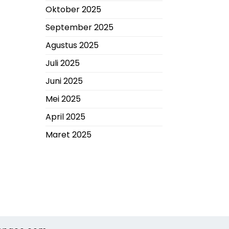
Oktober 2025
September 2025
Agustus 2025
Juli 2025
Juni 2025
Mei 2025
April 2025
Maret 2025