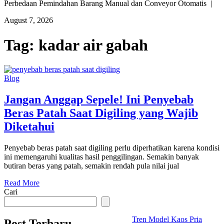
Perbedaan Pemindahan Barang Manual dan Conveyor Otomatis |
August 7, 2026
Tag:
kadar air gabah
Blog
Jangan Anggap Sepele! Ini Penyebab
Beras Patah Saat Digiling yang Wajib
Diketahui
Penyebab beras patah saat digiling perlu diperhatikan karena kondisi
ini memengaruhi kualitas hasil penggilingan. Semakin banyak
butiran beras yang patah, semakin rendah pula nilai jual
Read More
Cari
Tren Model Kaos Pria
Post Terbaru