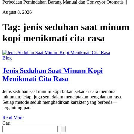
Perbedaan Pemindahan Barang Manual dan Conveyor Otomatis |
August 8, 2026
Tag:
jenis seduhan saat minum
kopi menikmati cita rasa
Blog
Jenis Seduhan Saat Minum Kopi
Menikmati Cita Rasa
Jenis seduhan saat minum kopi bukan sekadar cara membuat
minuman, tetapi juga seni dalam menciptakan pengalaman rasa.
Setiap metode seduh menghadirkan karakter yang berbeda—
tergantung pada
Read More
Cari