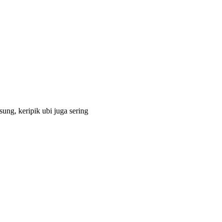
sung, keripik ubi juga sering