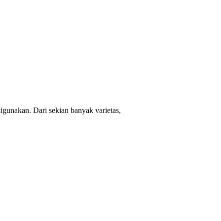
igunakan. Dari sekian banyak varietas,