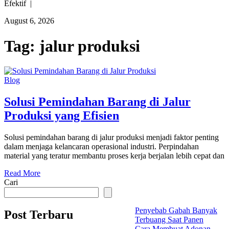
Efektif |
August 6, 2026
Tag:
jalur produksi
Blog
Solusi Pemindahan Barang di Jalur
Produksi yang Efisien
Solusi pemindahan barang di jalur produksi menjadi faktor penting
dalam menjaga kelancaran operasional industri. Perpindahan
material yang teratur membantu proses kerja berjalan lebih cepat dan
Read More
Cari
Penyebab Gabah Banyak
Post Terbaru
Terbuang Saat Panen
Cara Membuat Adonan