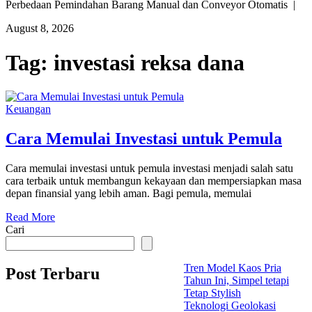
Perbedaan Pemindahan Barang Manual dan Conveyor Otomatis |
August 8, 2026
Tag:
investasi reksa dana
Keuangan
Cara Memulai Investasi untuk Pemula
Cara memulai investasi untuk pemula investasi menjadi salah satu
cara terbaik untuk membangun kekayaan dan mempersiapkan masa
depan finansial yang lebih aman. Bagi pemula, memulai
Read More
Cari
Tren Model Kaos Pria
Post Terbaru
Tahun Ini, Simpel tetapi
Tetap Stylish
Teknologi Geolokasi