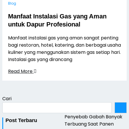
Blog
Manfaat Instalasi Gas yang Aman
untuk Dapur Profesional
Manfaat instalasi gas yang aman sangat penting
bagi restoran, hotel, katering, dan berbagai usaha
kuliner yang menggunakan sistem gas setiap hari.
Instalasi gas yang dirancang
Read More
Cari
Penyebab Gabah Banyak
Post Terbaru
Terbuang Saat Panen