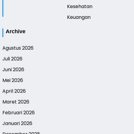
Kesehatan
Keuangan
Archive
Agustus 2026
Juli 2026
Juni 2026
Mei 2026
April 2026
Maret 2026
Februari 2026
Januari 2026