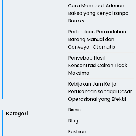
Cara Membuat Adonan
Bakso yang Kenyal tanpa
Boraks
Perbedaan Pemindahan
Barang Manual dan
Conveyor Otomatis
Penyebab Hasil
Konsentrasi Cairan Tidak
Maksimal
Kebijakan Jam Kerja
Perusahaan sebagai Dasar
Operasional yang Efektif
Bisnis
Kategori
Blog
Fashion