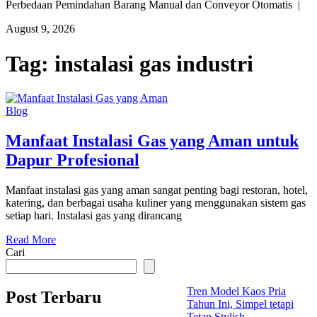
Perbedaan Pemindahan Barang Manual dan Conveyor Otomatis |
August 9, 2026
Tag:
instalasi gas industri
Blog
Manfaat Instalasi Gas yang Aman untuk
Dapur Profesional
Manfaat instalasi gas yang aman sangat penting bagi restoran, hotel,
katering, dan berbagai usaha kuliner yang menggunakan sistem gas
setiap hari. Instalasi gas yang dirancang
Read More
Cari
Tren Model Kaos Pria
Post Terbaru
Tahun Ini, Simpel tetapi
Tetap Stylish