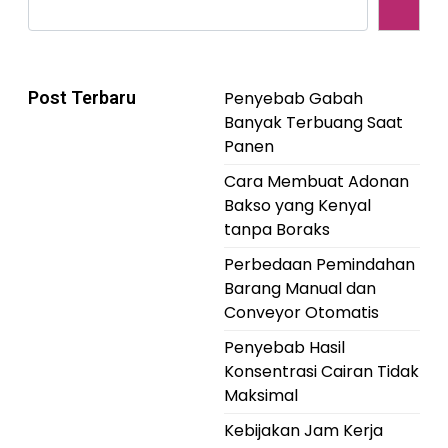
Post Terbaru
Penyebab Gabah
Banyak Terbuang Saat
Panen
Cara Membuat Adonan
Bakso yang Kenyal
tanpa Boraks
Perbedaan Pemindahan
Barang Manual dan
Conveyor Otomatis
Penyebab Hasil
Konsentrasi Cairan Tidak
Maksimal
Kebijakan Jam Kerja