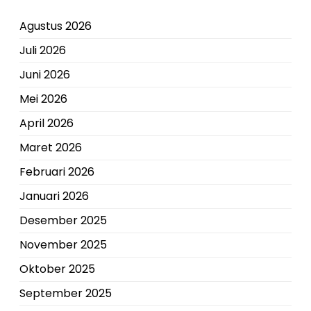
Agustus 2026
Juli 2026
Juni 2026
Mei 2026
April 2026
Maret 2026
Februari 2026
Januari 2026
Desember 2025
November 2025
Oktober 2025
September 2025