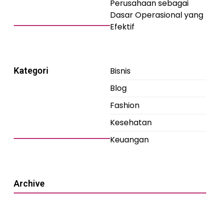
Perusahaan sebagai
Dasar Operasional yang
Efektif
Kategori
Bisnis
Blog
Fashion
Kesehatan
Keuangan
Archive