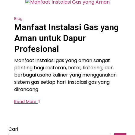
Blog
Manfaat Instalasi Gas yang
Aman untuk Dapur
Profesional
Manfaat instalasi gas yang aman sangat
penting bagi restoran, hotel, katering, dan
berbagai usaha kuliner yang menggunakan
sistem gas setiap hari. Instalasi gas yang
dirancang
Read More
Cari