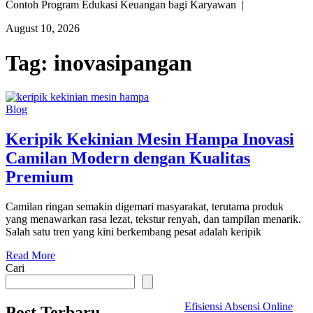
Contoh Program Edukasi Keuangan bagi Karyawan |
August 10, 2026
Tag:
inovasipangan
Blog
Keripik Kekinian Mesin Hampa Inovasi
Camilan Modern dengan Kualitas
Premium
Camilan ringan semakin digemari masyarakat, terutama produk
yang menawarkan rasa lezat, tekstur renyah, dan tampilan menarik.
Salah satu tren yang kini berkembang pesat adalah keripik
Read More
Cari
Efisiensi Absensi Online
Post Terbaru