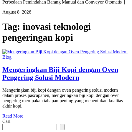
Perbedaan Pemindahan Barang Manual dan Conveyor Otomatis |
August 8, 2026
Tag:
inovasi teknologi
pengeringan kopi
Blog
Mengeringkan Biji Kopi dengan Oven
Pengering Solusi Modern
Mengeringkan biji kopi dengan oven pengering solusi modern
dalam proses pascapanen, mengeringkan biji kopi dengan oven
pengering merupakan tahapan penting yang menentukan kualitas
akhir kopi.
Read More
Cari