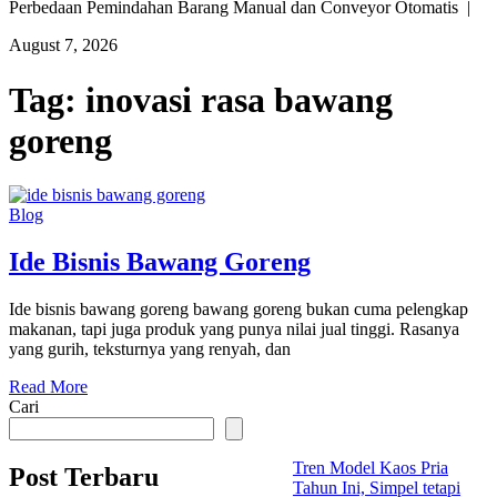
Perbedaan Pemindahan Barang Manual dan Conveyor Otomatis |
August 7, 2026
Tag:
inovasi rasa bawang
goreng
Blog
Ide Bisnis Bawang Goreng
Ide bisnis bawang goreng bawang goreng bukan cuma pelengkap
makanan, tapi juga produk yang punya nilai jual tinggi. Rasanya
yang gurih, teksturnya yang renyah, dan
Read More
Cari
Tren Model Kaos Pria
Post Terbaru
Tahun Ini, Simpel tetapi