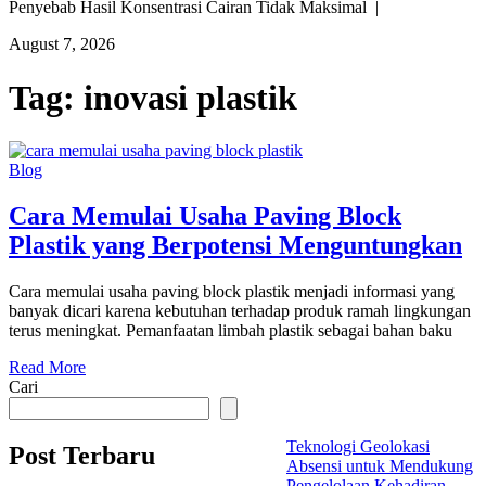
Penyebab Hasil Konsentrasi Cairan Tidak Maksimal |
August 7, 2026
Tag:
inovasi plastik
Blog
Cara Memulai Usaha Paving Block
Plastik yang Berpotensi Menguntungkan
Cara memulai usaha paving block plastik menjadi informasi yang
banyak dicari karena kebutuhan terhadap produk ramah lingkungan
terus meningkat. Pemanfaatan limbah plastik sebagai bahan baku
Read More
Cari
Teknologi Geolokasi
Post Terbaru
Absensi untuk Mendukung
Pengelolaan Kehadiran