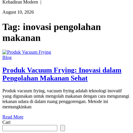
Kehadiran Modern |
August 10, 2026
Tag:
inovasi pengolahan
makanan
Blog
Produk Vacuum Frying: Inovasi dalam
Pengolahan Makanan Sehat
Produk vacuum frying, vacuum frying adalah teknologi inovatif
yang digunakan untuk mengolah makanan dengan cara mengurangi
tekanan udara di dalam ruang penggorengan. Metode ini
memungkinkan
Read More
Cari