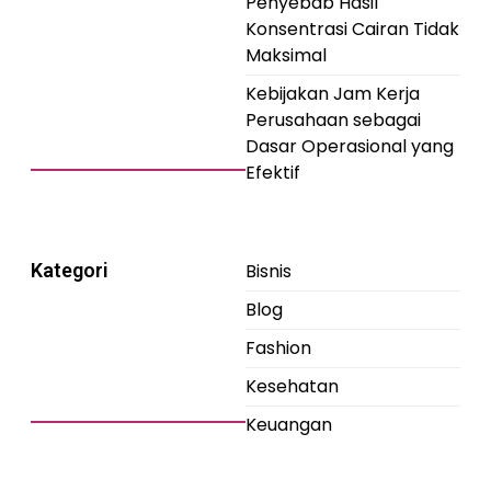
Penyebab Hasil
Konsentrasi Cairan Tidak
Maksimal
Kebijakan Jam Kerja
Perusahaan sebagai
Dasar Operasional yang
Efektif
Kategori
Bisnis
Blog
Fashion
Kesehatan
Keuangan