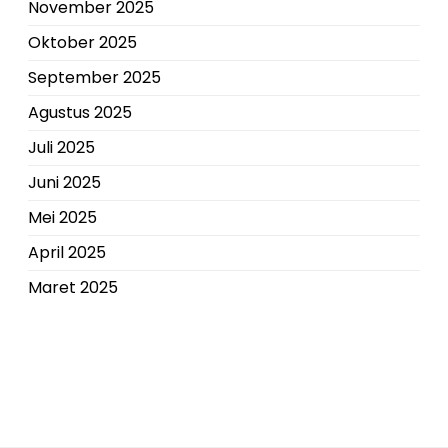
November 2025
Oktober 2025
September 2025
Agustus 2025
Juli 2025
Juni 2025
Mei 2025
April 2025
Maret 2025