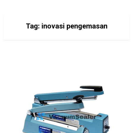
Tag:
inovasi pengemasan