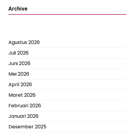
Archive
Agustus 2026
Juli 2026
Juni 2026
Mei 2026
April 2026
Maret 2026
Februari 2026
Januari 2026
Desember 2025