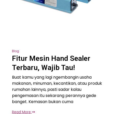
Blog
Fitur Mesin Hand Sealer
Terbaru, Wajib Tau!
Buat kamu yang lagi ngembangin usaha
makanan, minuman, kecantikan, atau produk
rumahan lainnya, pasti sadar kalau
pengemasan itu sekarang perannya gede
banget. Kemasan bukan cuma
Read More