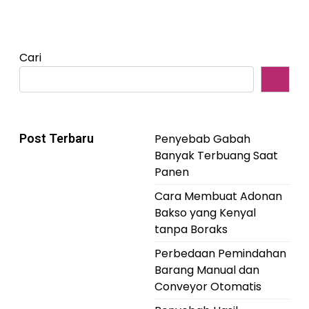
Cari
Post Terbaru
Penyebab Gabah
Banyak Terbuang Saat
Panen
Cara Membuat Adonan
Bakso yang Kenyal
tanpa Boraks
Perbedaan Pemindahan
Barang Manual dan
Conveyor Otomatis