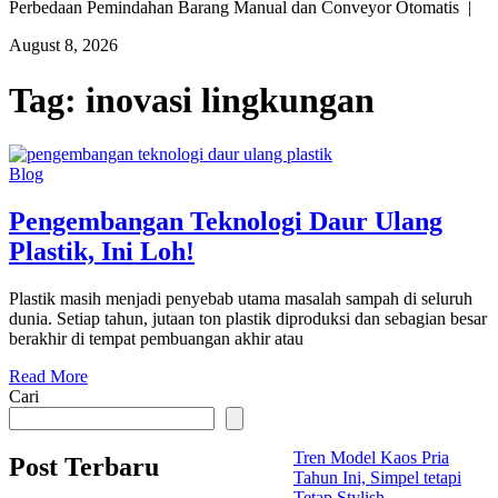
Perbedaan Pemindahan Barang Manual dan Conveyor Otomatis |
August 8, 2026
Tag:
inovasi lingkungan
Blog
Pengembangan Teknologi Daur Ulang
Plastik, Ini Loh!
Plastik masih menjadi penyebab utama masalah sampah di seluruh
dunia. Setiap tahun, jutaan ton plastik diproduksi dan sebagian besar
berakhir di tempat pembuangan akhir atau
Read More
Cari
Tren Model Kaos Pria
Post Terbaru
Tahun Ini, Simpel tetapi
Tetap Stylish