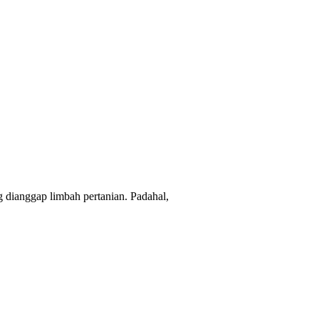
ng dianggap limbah pertanian. Padahal,