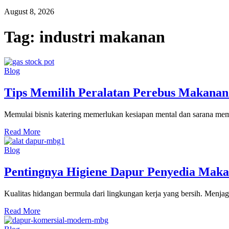
August 8, 2026
Tag:
industri makanan
Blog
Tips Memilih Peralatan Perebus Makanan
Memulai bisnis katering memerlukan kesiapan mental dan sarana memad
Read More
Blog
Pentingnya Higiene Dapur Penyedia Mak
Kualitas hidangan bermula dari lingkungan kerja yang bersih. Menjag
Read More