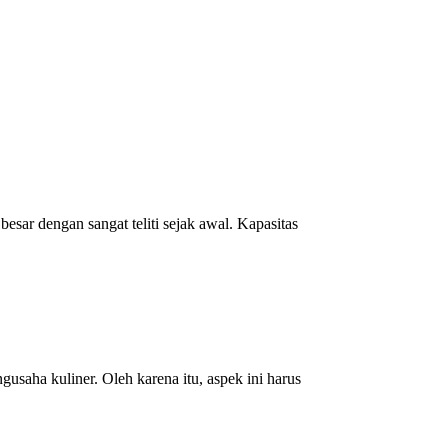
sar dengan sangat teliti sejak awal. Kapasitas
usaha kuliner. Oleh karena itu, aspek ini harus