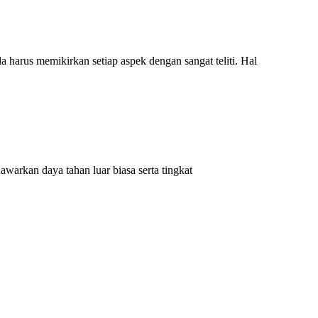
harus memikirkan setiap aspek dengan sangat teliti. Hal
awarkan daya tahan luar biasa serta tingkat