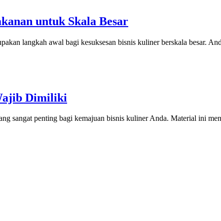
kanan untuk Skala Besar
an langkah awal bagi kesuksesan bisnis kuliner berskala besar. Anda 
ajib Dimiliki
ng sangat penting bagi kemajuan bisnis kuliner Anda. Material ini men