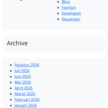
Blog
Fashion
Kesehatan
Keuangan
Archive
Agustus 2026
Juli 2026
Juni 2026
Mei 2026
April 2026
Maret 2026
Februari 2026
Januari 2026