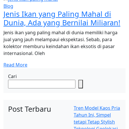
Blog
Jenis Ikan yang Paling Mahal di
Dunia, Ada yang Bernilai Miliaran!
Jenis ikan yang paling mahal di dunia memiliki harga
jual yang jauh melampaui ekspektasi. Sebab, para
kolektor memburu keindahan ikan eksotis di pasar
internasional. Oleh
Read More
Cari
Post Terbaru
Tren Model Kaos Pria
Tahun Ini, Simpel
tetapi Tetap Stylish
Teknologi Geolokasi