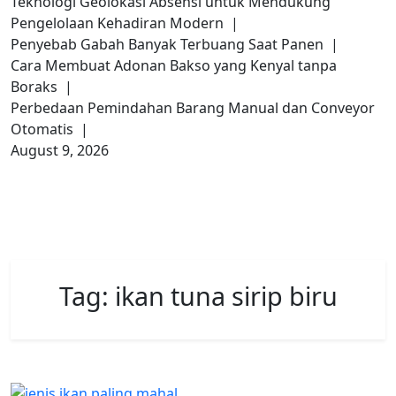
Teknologi Geolokasi Absensi untuk Mendukung
Pengelolaan Kehadiran Modern |
Penyebab Gabah Banyak Terbuang Saat Panen |
Cara Membuat Adonan Bakso yang Kenyal tanpa
Boraks |
Perbedaan Pemindahan Barang Manual dan Conveyor
Otomatis |
August 9, 2026
Tag:
ikan tuna sirip biru