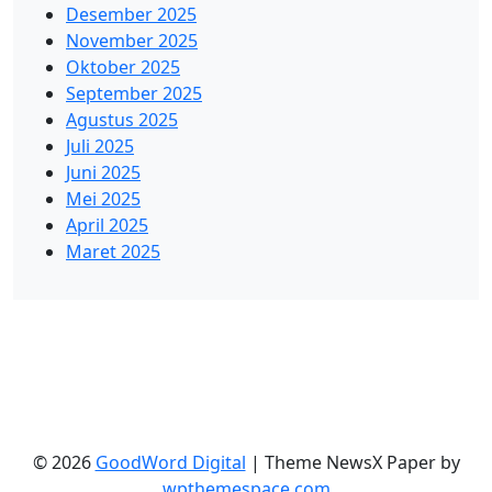
Desember 2025
November 2025
Oktober 2025
September 2025
Agustus 2025
Juli 2025
Juni 2025
Mei 2025
April 2025
Maret 2025
© 2026
GoodWord Digital
|
Theme NewsX Paper by
wpthemespace.com