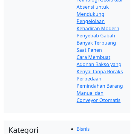
Absensi untuk
Mendukung
Pengelolaan
Kehadiran Modern
Penyebab Gabah
Banyak Terbuang
Saat Panen
Cara Membuat
Adonan Bakso yang
Kenyal tanpa Boraks
Perbedaan
Pemindahan Barang
Manual dan
Conveyor Otomatis
Kategori
Bisnis