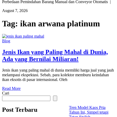
Perbedaan Pemindahan Barang Manual dan Conveyor Otomatis |
August 7, 2026
Tag:
ikan arwana platinum
Blog
Jenis Ikan yang Paling Mahal di Dunia,
Ada yang Bernilai Miliaran!
Jenis ikan yang paling mahal di dunia memiliki harga jual yang jauh
melampaui ekspektasi. Sebab, para kolektor memburu keindahan
ikan eksotis di pasar internasional. Oleh
Read More
Cari
Tren Model Kaos Pria
Post Terbaru
Tahun Ini, Simpel tetapi
Tetap Stylish