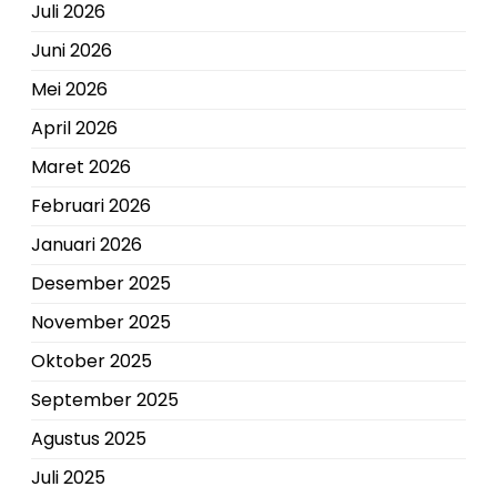
Juli 2026
Juni 2026
Mei 2026
April 2026
Maret 2026
Februari 2026
Januari 2026
Desember 2025
November 2025
Oktober 2025
September 2025
Agustus 2025
Juli 2025