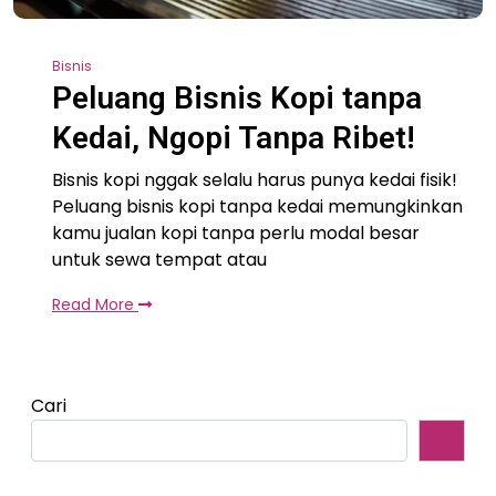
Bisnis
Peluang Bisnis Kopi tanpa
Kedai, Ngopi Tanpa Ribet!
Bisnis kopi nggak selalu harus punya kedai fisik!
Peluang bisnis kopi tanpa kedai memungkinkan
kamu jualan kopi tanpa perlu modal besar
untuk sewa tempat atau
Read More
Cari