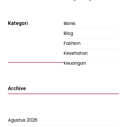
Kategori
Bisnis
Blog
Fashion
Kesehatan
Keuangan
Archive
Agustus 2026