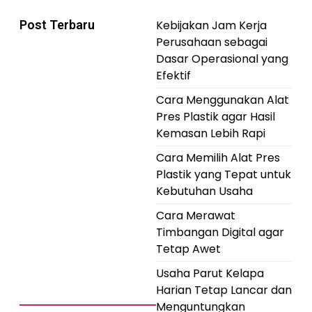
Post Terbaru
Kebijakan Jam Kerja
Perusahaan sebagai
Dasar Operasional yang
Efektif
Cara Menggunakan Alat
Pres Plastik agar Hasil
Kemasan Lebih Rapi
Cara Memilih Alat Pres
Plastik yang Tepat untuk
Kebutuhan Usaha
Cara Merawat
Timbangan Digital agar
Tetap Awet
Usaha Parut Kelapa
Harian Tetap Lancar dan
Menguntungkan