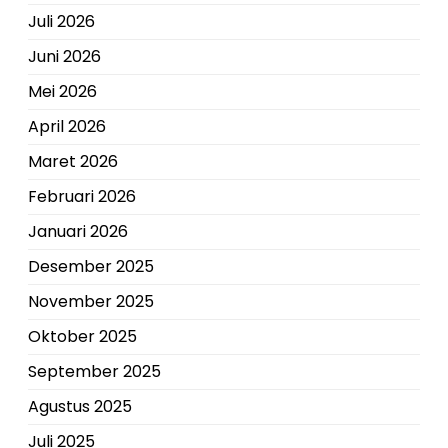
Juli 2026
Juni 2026
Mei 2026
April 2026
Maret 2026
Februari 2026
Januari 2026
Desember 2025
November 2025
Oktober 2025
September 2025
Agustus 2025
Juli 2025