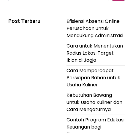
Post Terbaru
Efisiensi Absensi Online
Perusahaan untuk
Mendukung Administrasi
Cara untuk Menentukan
Radius Lokasi Target
Iklan di Jogja
Cara Mempercepat
Persiapan Bahan untuk
Usaha Kuliner
Kebutuhan Bawang
untuk Usaha Kuliner dan
Cara Mengaturnya
Contoh Program Edukasi
Keuangan bagi