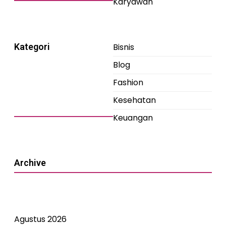
Karyawan
Kategori
Bisnis
Blog
Fashion
Kesehatan
Keuangan
Archive
Agustus 2026