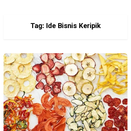
Tag:
Ide Bisnis Keripik