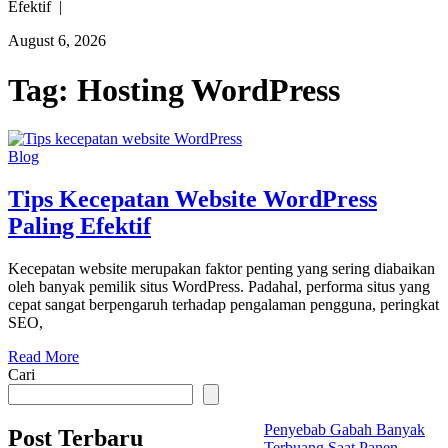
Efektif |
August 6, 2026
Tag:
Hosting WordPress
Blog
Tips Kecepatan Website WordPress
Paling Efektif
Kecepatan website merupakan faktor penting yang sering diabaikan
oleh banyak pemilik situs WordPress. Padahal, performa situs yang
cepat sangat berpengaruh terhadap pengalaman pengguna, peringkat
SEO,
Read More
Cari
Penyebab Gabah Banyak
Post Terbaru
Terbuang Saat Panen