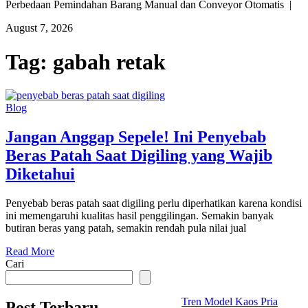
Perbedaan Pemindahan Barang Manual dan Conveyor Otomatis |
August 7, 2026
Tag:
gabah retak
Blog
Jangan Anggap Sepele! Ini Penyebab
Beras Patah Saat Digiling yang Wajib
Diketahui
Penyebab beras patah saat digiling perlu diperhatikan karena kondisi
ini memengaruhi kualitas hasil penggilingan. Semakin banyak
butiran beras yang patah, semakin rendah pula nilai jual
Read More
Cari
Tren Model Kaos Pria
Post Terbaru