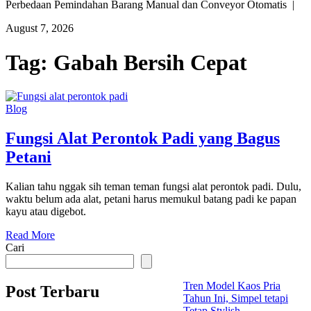
Perbedaan Pemindahan Barang Manual dan Conveyor Otomatis |
August 7, 2026
Tag:
Gabah Bersih Cepat
Blog
Fungsi Alat Perontok Padi yang Bagus
Petani
Kalian tahu nggak sih teman teman fungsi alat perontok padi. Dulu,
waktu belum ada alat, petani harus memukul batang padi ke papan
kayu atau digebot.
Read More
Cari
Tren Model Kaos Pria
Post Terbaru
Tahun Ini, Simpel tetapi
Tetap Stylish