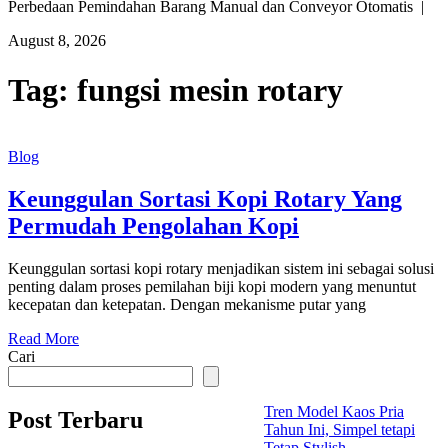
Perbedaan Pemindahan Barang Manual dan Conveyor Otomatis |
August 8, 2026
Tag:
fungsi mesin rotary
Blog
Keunggulan Sortasi Kopi Rotary Yang
Permudah Pengolahan Kopi
Keunggulan sortasi kopi rotary menjadikan sistem ini sebagai solusi
penting dalam proses pemilahan biji kopi modern yang menuntut
kecepatan dan ketepatan. Dengan mekanisme putar yang
Read More
Cari
Tren Model Kaos Pria
Post Terbaru
Tahun Ini, Simpel tetapi
Tetap Stylish