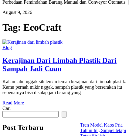
Perbedaan Pemindahan Barang Manual dan Conveyor Otomatis |
August 9, 2026
Tag:
EcoCraft
Blog
Kerajinan Dari Limbah Plastik Dari
Sampah Jadi Cuan
Kalian tahu nggak sih teman teman kerajinan dari limbah plastik.
Kamu pernah mikir nggak, sampah plastik yang berserakan itu
sebenarnya bisa disulap jadi barang yang
Read More
Cari
Tren Model Kaos Pria
Post Terbaru
Tahun Ini, Simpel tetapi
Tetap Stylish