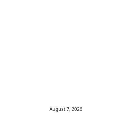
August 7, 2026