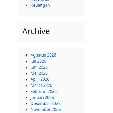
Keuangan
Archive
Agustus 2026
Juli 2026
Juni 2026
Mei 2026
April 2026
Maret 2026
Februari 2026
Januari 2026
Desember 2025
November 2025