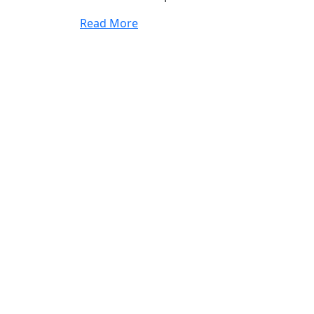
Read More